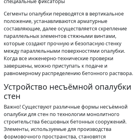
специальные фиксаторы
Сегменты опалубки переводятся в вертикальное
положение, устанавливаются арматурные
составляющие, далее осуществляется скрепление
параллельных элементов стяжными винтами,
которые создают прочную и безопасную стенку
между параллельными поверхностями опалубки.
Когда все инженерно-технические проверки
завершены, можно приступать к подаче и
равномерному распределению бетонного раствора.
Устройство несъёмной опалубки
стен
Важно! Существуют различные формы несъёмной
опалубки для стен по технологии монолитного
строительства бесшовных бетонных сооружений.
Элементы, используемые для производства
формовочного пространства, становятся