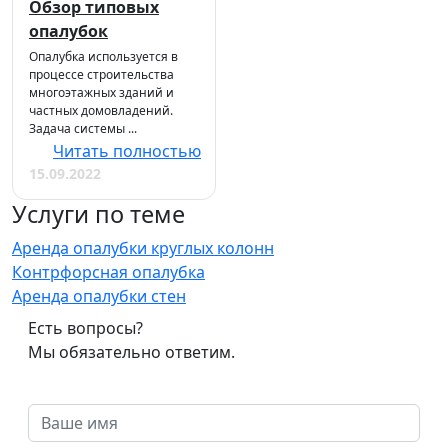
Обзор типовых
опалубок
Опалубка используется в
процессе строительства
многоэтажных зданий и
частных домовладений.
Задача системы ...
Читать полностью
15.09.2022
Услуги по теме
Аренда опалубки круглых колонн
Контрфорсная опалубка
Аренда опалубки стен
Есть вопросы?
Мы обязательно ответим.