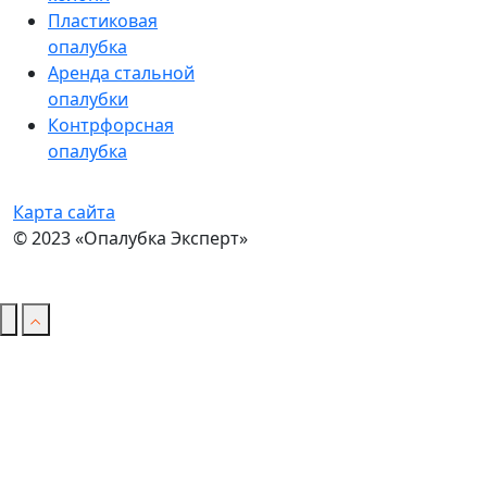
Пластиковая
опалубка
Аренда стальной
опалубки
Контрфорсная
опалубка
Карта сайта
© 2023 «Опалубка Эксперт»