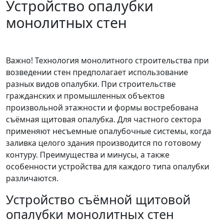
Устройство опалубки
монолитных стен
Важно! Технология монолитного строительства при
возведении стен предполагает использование
разных видов опалубки. При строительстве
гражданских и промышленных объектов
произвольной этажности и формы востребована
съёмная щитовая опалубка. Для частного сектора
применяют несъемные опалубочные системы, когда
заливка целого здания производится по готовому
контуру. Преимущества и минусы, а также
особенности устройства для каждого типа опалубки
различаются.
Устройство съёмной щитовой
опалубки монолитных стен