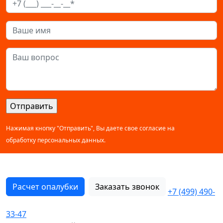
Нажимая кнопку "Отправить", Вы даете свое согласие на
обработку персональных данных.
Расчет опалубки
Заказать звонок
+7 (499) 490-
33-47