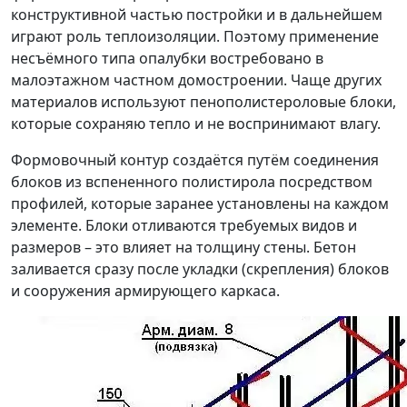
конструктивной частью постройки и в дальнейшем
играют роль теплоизоляции. Поэтому применение
несъёмного типа опалубки востребовано в
малоэтажном частном домостроении. Чаще других
материалов используют пенополистероловые блоки,
которые сохраняю тепло и не воспринимают влагу.
Формовочный контур создаётся путём соединения
блоков из вспененного полистирола посредством
профилей, которые заранее установлены на каждом
элементе. Блоки отливаются требуемых видов и
размеров – это влияет на толщину стены. Бетон
заливается сразу после укладки (скрепления) блоков
и сооружения армирующего каркаса.