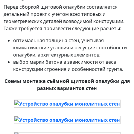
Перед сборкой щитовой опалубки составляется
детальный проект с учётом всех типовых и
геометрических деталей возводимой конструкции.
Также требуется произвести следующие расчеты:
оптимальная толщина стен, учитывая
климатические условия и несущие способности
опалубки, архитектурных элементов;
выбор марки бетона в зависимости от веса
конструкции строения и особенностей грунта.
Схемы монтажа съёмной щитовой опалубки для
разных вариантов стен