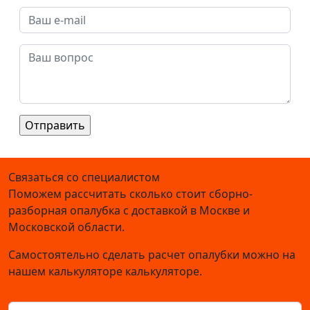
Связаться со специалистом
Поможем рассчитать сколько стоит сборно-
разборная опалубка с доставкой в Москве и
Московской области.
Самостоятельно сделать расчет опалубки можно на
нашем калькуляторе калькуляторе.