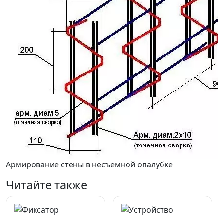
Армирование стены в несъемной опалубке
Читайте также