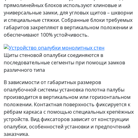
прямолинейных блоков используют клиновые и
универсальные замки, для угловых щитов – шкворни
и специальные стяжки. Собранные блоки требуемых
габаритов закрепляют в вертикальном положении и
обеспечивают 100% устойчивость.
Щиты стеновой опалубки соединяются в
последовательные сегменты при помощи замков
различного типа
В зависимости от габаритных размеров
опалубочной системы установка полотна палубы
производится в вертикальном или горизонтальном
положении. Контактная поверхность фиксируется к
рёбрам каркаса с помощью специальных крепёжных
устройств. Вид фиксаторов зависит от конструкции
опалубки, особенностей установки и предпочтений
заказчика.