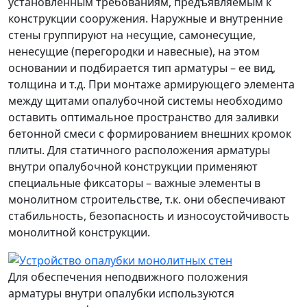
установленным требованиям, предъявляемым к
конструкции сооружения. Наружные и внутренние
стены группируют на несущие, самонесущие,
ненесущие (перегородки и навесные), на этом
основании и подбирается тип арматуры – ее вид,
толщина и т.д. При монтаже армирующего элемента
между щитами опалубочной системы необходимо
оставить оптимальное пространство для заливки
бетонной смеси с формированием внешних кромок
плиты. Для статичного расположения арматуры
внутри опалубочной конструкции применяют
специальные фиксаторы – важные элементы в
монолитном строительстве, т.к. они обеспечивают
стабильность, безопасность и износоустойчивость
монолитной конструкции.
Для обеспечения неподвижного положения
арматуры внутри опалубки используются