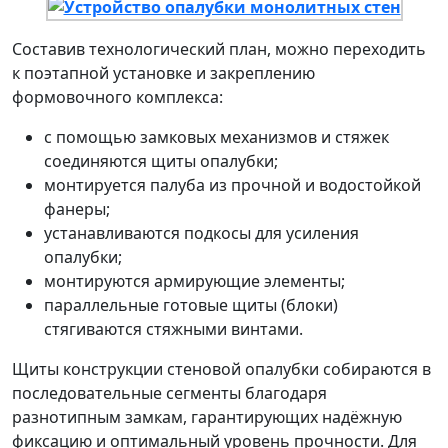
Составив технологический план, можно переходить
к поэтапной установке и закреплению
формовочного комплекса:
с помощью замковых механизмов и стяжек
соединяются щиты опалубки;
монтируется палуба из прочной и водостойкой
фанеры;
устанавливаются подкосы для усиления
опалубки;
монтируются армирующие элементы;
параллельные готовые щиты (блоки)
стягиваются стяжными винтами.
Щиты конструкции стеновой опалубки собираются в
последовательные сегменты благодаря
разнотипным замкам, гарантирующих надёжную
фиксацию и оптимальный уровень прочности. Для