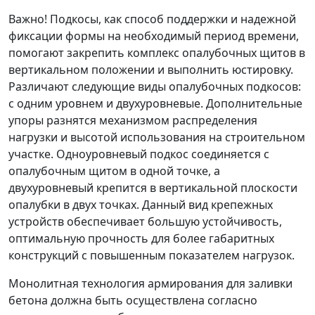
Важно! Подкосы, как способ поддержки и надежной
фиксации формы на необходимый период времени,
помогают закрепить комплекс опалубочных щитов в
вертикальном положении и выполнить юстировку.
Различают следующие виды опалубочных подкосов:
с одним уровнем и двухуровневые. Дополнительные
упоры разнятся механизмом распределения
нагрузки и высотой использования на строительном
участке. Одноуровневый подкос соединяется с
опалубочным щитом в одной точке, а
двухуровневый крепится в вертикальной плоскости
опалубки в двух точках. Данный вид крепежных
устройств обеспечивает большую устойчивость,
оптимальную прочность для более габаритных
конструкций с повышенным показателем нагрузок.
Монолитная технология армирования для заливки
бетона должна быть осуществлена согласно