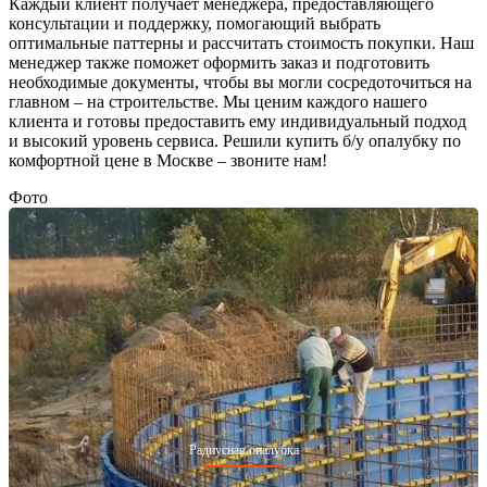
Каждый клиент получает менеджера, предоставляющего
консультации и поддержку, помогающий выбрать
оптимальные паттерны и рассчитать стоимость покупки. Наш
менеджер также поможет оформить заказ и подготовить
необходимые документы, чтобы вы могли сосредоточиться на
главном – на строительстве. Мы ценим каждого нашего
клиента и готовы предоставить ему индивидуальный подход
и высокий уровень сервиса. Решили купить б/у опалубку по
комфортной цене в Москве – звоните нам!
Фото
Радиусная опалубка