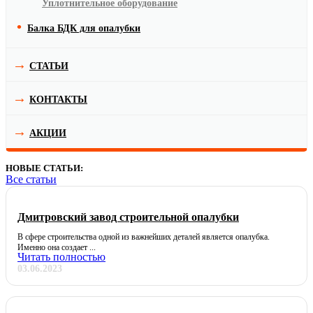
Уплотнительное оборудование
Балка БДК для опалубки
СТАТЬИ
КОНТАКТЫ
АКЦИИ
НОВЫЕ СТАТЬИ:
Все статьи
Дмитровский завод строительной опалубки
В сфере строительства одной из важнейших деталей является опалубка.
Именно она создает ...
Читать полностью
03.06.2023