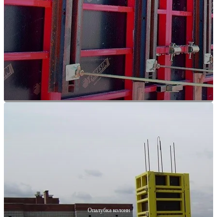
Опалубка колонн