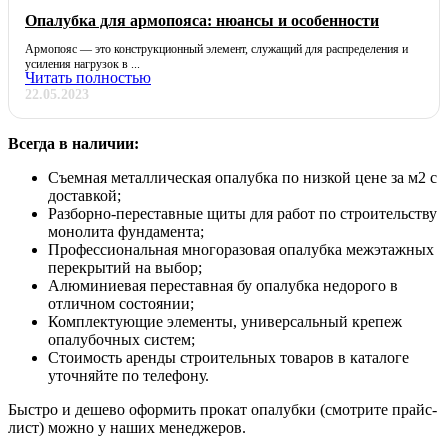
Опалубка для армопояса: нюансы и особенности
Армопояс — это конструкционный элемент, служащий для распределения и
усиления нагрузок в ...
Читать полностью
22.05.2023
Всегда в наличии:
Съемная металлическая опалубка по низкой цене за м2 с
доставкой;
Разборно-переставные щиты для работ по строительству
монолита фундамента;
Профессиональная многоразовая опалубка межэтажных
перекрытий на выбор;
Алюминиевая переставная бу опалубка недорого в
отличном состоянии;
Комплектующие элементы, универсальный крепеж
опалубочных систем;
Стоимость аренды строительных товаров в каталоге
уточняйте по телефону.
Быстро и дешево оформить прокат опалубки (смотрите прайс-
лист) можно у наших менеджеров.