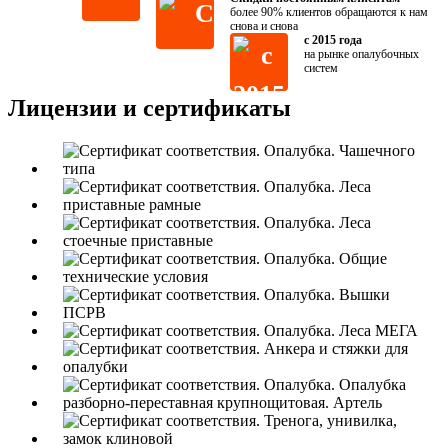
более 90% клиентов обращаются к нам
снова и снова
с 2015 года
на рынке опалубочных
систем
Лицензии и сертификаты