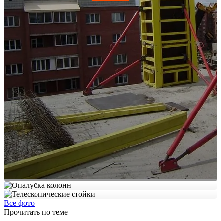
Все фото
Прочитать по теме