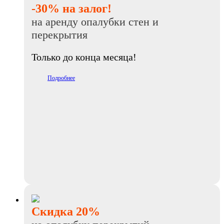
-30% на залог!
на аренду опалубки стен и
перекрытия
Только до конца месяца!
Подробнее
Скидка 20%