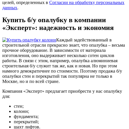
целей, определенных в
Согласии на обработку персональных
данных
.
Купить б/у опалубку в компании
«Эксперт»: надежность и экономия
Каждый задействованный в
строительной отрасли прекрасно знает, что опалубка – весьма
прочное оборудование. В зависимости от материала
изготовления, оно выдерживает несколько сотен циклов
работы. В связи с этим, например, опалубка алюминиевая
строительная б/у служит так же, как и новая. Но при этом
намного демократичнее по стоимости. Поэтому продажа б/у
опалубки стен и перекрытий так популярна не только в
Москве, но и по всей стране.
Компания «Эксперт» предлагает приобрести у нас опалубку
для:
стен;
колонн;
фундамента;
перекрытий;
шахт лифтов.