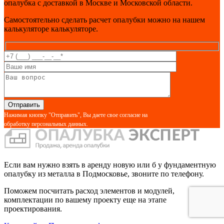
опалубка с доставкой в Москве и Московской области.
Самостоятельно сделать расчет опалубки можно на нашем
калькуляторе калькуляторе.
Нажимая кнопку "Отправить", Вы даете свое согласие на
обработку персональных данных.
Если вам нужно взять в аренду новую или б у фундаментную
опалубку из металла в Подмосковье, звоните по телефону.
Поможем посчитать расход элементов и модулей,
комплектации по вашему проекту еще на этапе
проектирования.