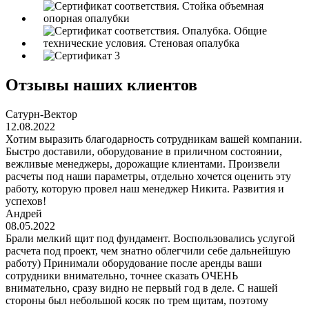
Отзывы наших клиентов
Сатурн-Вектор
12.08.2022
Хотим выразить благодарность сотрудникам вашей компании.
Быстро доставили, оборудование в приличном состоянии,
вежливые менеджеры, дорожащие клиентами. Произвели
расчеты под наши параметры, отдельно хочется оценить эту
работу, которую провел наш менеджер Никита. Развития и
успехов!
Андрей
08.05.2022
Брали мелкий щит под фундамент. Воспользовались услугой
расчета под проект, чем знатно облегчили себе дальнейшую
работу) Принимали оборудование после аренды ваши
сотрудники внимательно, точнее сказать ОЧЕНЬ
внимательно, сразу видно не первый год в деле. С нашей
стороны был небольшой косяк по трем щитам, поэтому