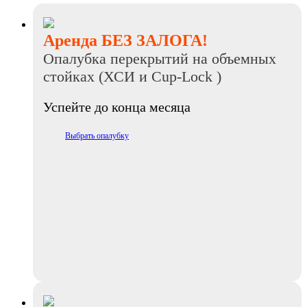
Аренда БЕЗ ЗАЛОГА!
Опалубка перекрытий на объемных
стойках (ХСИ и Cup-Lock )
Успейте до конца месяца
Выбрать опалубку