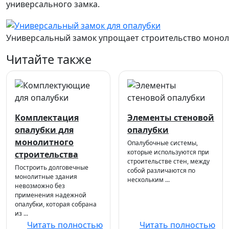
универсального замка.
Универсальный замок упрощает строительство монол
Читайте также
Комплектация
Элементы стеновой
опалубки для
опалубки
монолитного
Опалубочные системы,
которые используются при
строительства
строительстве стен, между
Построить долговечные
собой различаются по
монолитные здания
нескольким ...
невозможно без
применения надежной
опалубки, которая собрана
из ...
Читать полностью
Читать полностью