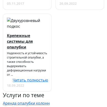
05.11.2017
26.09.2022
Крепежные
системы для
опалубки
Надежность и устойчивость
строительной опалубки, а
также способность
выдерживать
деформационные нагрузки
от ...
Читать полностью
18.09.2022
Услуги по теме
Аренда опалубки колонн