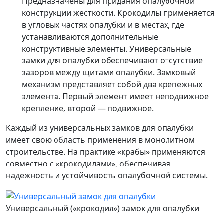
Предназначены для придания опалубочной
конструкции жесткости. Крокодилы применяется
в угловых частях опалубки и в местах, где
устанавливаются дополнительные
конструктивные элементы. Универсальные
замки для опалубки обеспечивают отсутствие
зазоров между щитами опалубки. Замковый
механизм представляет собой два крепежных
элемента. Первый элемент имеет неподвижное
крепление, второй — подвижное.
Каждый из универсальных замков для опалубки
имеет свою область применения в монолитном
строительстве. На практике «крабы» применяются
совместно с «крокодилами», обеспечивая
надежность и устойчивость опалубочной системы.
Универсальный («крокодил») замок для опалубки