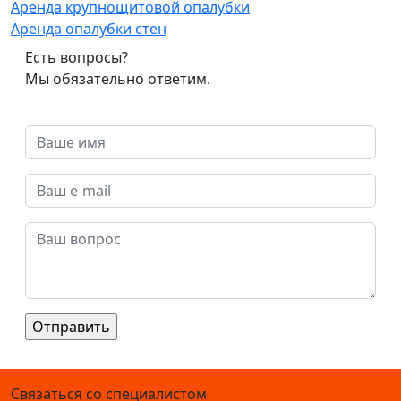
Аренда крупнощитовой опалубки
Аренда опалубки стен
Есть вопросы?
Мы обязательно ответим.
Связаться со специалистом