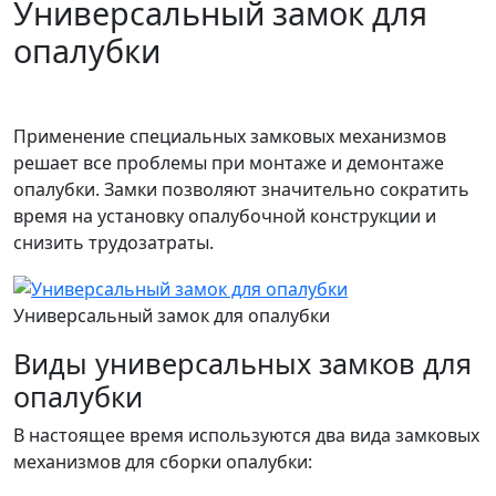
Универсальный замок для
опалубки
Применение специальных замковых механизмов
решает все проблемы при монтаже и демонтаже
опалубки. Замки позволяют значительно сократить
время на установку опалубочной конструкции и
снизить трудозатраты.
Универсальный замок для опалубки
Виды универсальных замков для
опалубки
В настоящее время используются два вида замковых
механизмов для сборки опалубки: