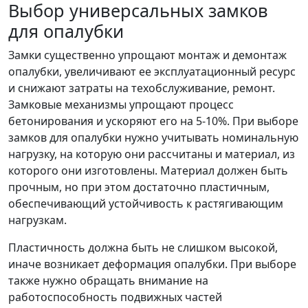
Выбор универсальных замков
для опалубки
Замки существенно упрощают монтаж и демонтаж
опалубки, увеличивают ее эксплуатационный ресурс
и снижают затраты на техобслуживание, ремонт.
Замковые механизмы упрощают процесс
бетонирования и ускоряют его на 5-10%. При выборе
замков для опалубки нужно учитывать номинальную
нагрузку, на которую они рассчитаны и материал, из
которого они изготовлены. Материал должен быть
прочным, но при этом достаточно пластичным,
обеспечивающий устойчивость к растягивающим
нагрузкам.
Пластичность должна быть не слишком высокой,
иначе возникает деформация опалубки. При выборе
также нужно обращать внимание на
работоспособность подвижных частей