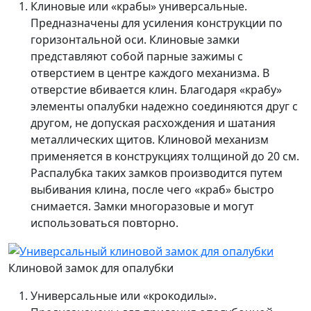
Клиновые или «крабы» универсальные.
Предназначены для усиления конструкции по
горизонтальной оси. Клиновые замки
представляют собой парные зажимы с
отверстием в центре каждого механизма. В
отверстие вбивается клин. Благодаря «крабу»
элементы опалубки надежно соединяются друг с
другом, не допуская расхождения и шатания
металлических щитов. Клиновой механизм
применяется в конструкциях толщиной до 20 см.
Распалубка таких замков производится путем
выбивания клина, после чего «краб» быстро
снимается. Замки многоразовые и могут
использоваться повторно.
Клиновой замок для опалубки
Универсальные или «крокодилы».