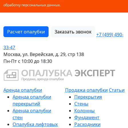
обработку персональных данных.
Расчет опалубки
Заказать звонок
+7 (499) 490-
33-47
Москва, ул. Верейская, д. 29, стр 138
Пн-Пт с 10:00 до 18:30
Аренда опалубки
Продажа опалубки
Статьи
Аренда опалубки
Перекрытия
перекрытий
Стены
Аренда опалубки
Колонны
стен
Фундамент
Опалубка лифтовых
Расходники