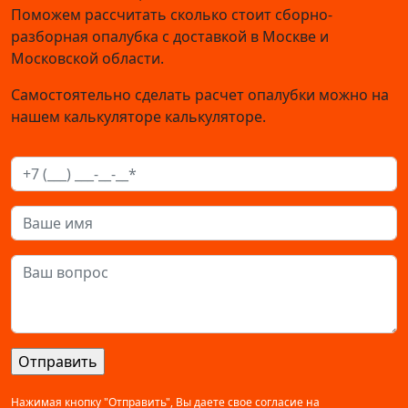
Поможем рассчитать сколько стоит сборно-
разборная опалубка с доставкой в Москве и
Московской области.
Самостоятельно сделать расчет опалубки можно на
нашем калькуляторе калькуляторе.
Нажимая кнопку "Отправить", Вы даете свое согласие на