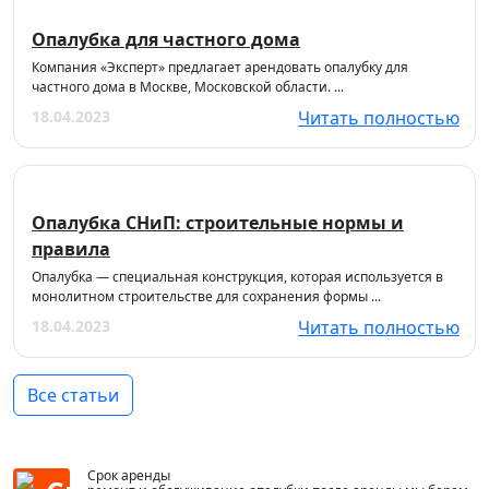
Опалубка для частного дома
Компания «Эксперт» предлагает арендовать опалубку для
частного дома в Москве, Московской области. ...
18.04.2023
Читать полностью
Опалубка СНиП: строительные нормы и
правила
Опалубка — специальная конструкция, которая используется в
монолитном строительстве для сохранения формы ...
18.04.2023
Читать полностью
Все статьи
Срок аренды