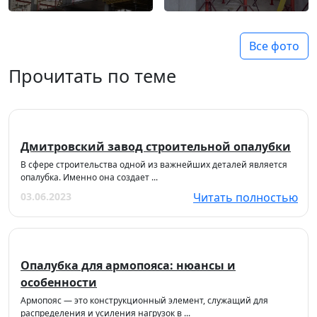
Все фото
Прочитать по теме
Дмитровский завод строительной опалубки
В сфере строительства одной из важнейших деталей является
опалубка. Именно она создает ...
03.06.2023
Читать полностью
Опалубка для армопояса: нюансы и
особенности
Армопояс — это конструкционный элемент, служащий для
распределения и усиления нагрузок в ...