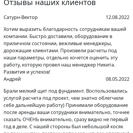
Отзывы наших клиентов
Сатурн-Вектор
12.08.2022
Хотим выразить благодарность сотрудникам вашей
компании. Быстро доставили, оборудование в
приличном состоянии, вежливые менеджеры,
дорожащие клиентами. Произвели расчеты под
наши параметры, отдельно хочется оценить эту
работу, которую провел наш менеджер Никита.
Развития и успехов!
Андрей
08.05.2022
Брали мелкий щит под фундамент. Воспользовались
услугой расчета под проект, чем знатно облегчили
себе дальнейшую работу) Принимали оборудование
после аренды ваши сотрудники внимательно, точнее
сказать ОЧЕНЬ внимательно, сразу видно не первый
год в деле. С нашей стороны был небольшой косяк