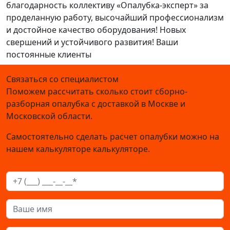
благодарность коллективу «Опалубка-эксперт» за
проделанную работу, высочайший профессионализм
и достойное качество оборудования! Новых
свершений и устойчивого развития! Ваши
постоянные клиенты
Связаться со специалистом
Поможем рассчитать сколько стоит сборно-
разборная опалубка с доставкой в Москве и
Московской области.
Самостоятельно сделать расчет опалубки можно на
нашем калькуляторе калькуляторе.