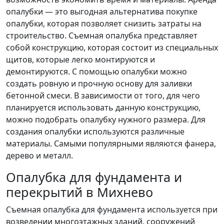
опалубки — это выгодная альтернатива покупке
опалубки, которая позволяет снизить затраты на
строительство. Съемная опалубка представляет
собой конструкцию, которая состоит из специальных
щитов, которые легко монтируются и
демонтируются. С помощью опалубки можно
создать ровную и прочную основу для заливки
бетонной смеси. В зависимости от того, для чего
планируется использовать данную конструкцию,
можно подобрать опалубку нужного размера. Для
создания опалубки используются различные
материалы. Самыми популярными являются фанера,
дерево и металл.
Опалубка для фундамента и
перекрытий в Михнево
Съемная опалубка для фундамента используется при
возведении многоэтажных зданий, сооружений