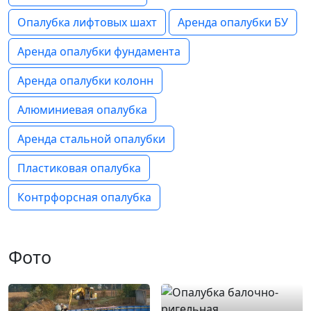
Опалубка лифтовых шахт
Аренда опалубки БУ
Аренда опалубки фундамента
Аренда опалубки колонн
Алюминиевая опалубка
Аренда стальной опалубки
Пластиковая опалубка
Контрфорсная опалубка
Фото