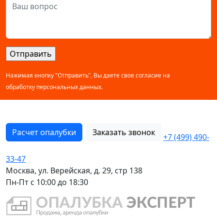
Нажимая кнопку "Отправить", Вы даете свое согласие на
обработку персональных данных.
Расчет опалубки
Заказать звонок
+7 (499) 490-
33-47
Москва, ул. Верейская, д. 29, стр 138
Пн-Пт с 10:00 до 18:30