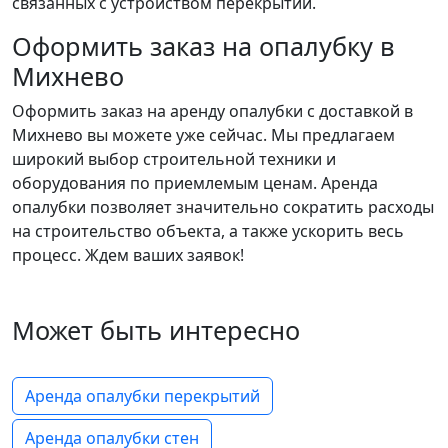
связанных с устройством перекрытий.
Оформить заказ на опалубку в
Михнево
Оформить заказ на аренду опалубки с доставкой в
Михнево вы можете уже сейчас. Мы предлагаем
широкий выбор строительной техники и
оборудования по приемлемым ценам. Аренда
опалубки позволяет значительно сократить расходы
на строительство объекта, а также ускорить весь
процесс. Ждем ваших заявок!
Может быть интересно
Аренда опалубки перекрытий
Аренда опалубки стен