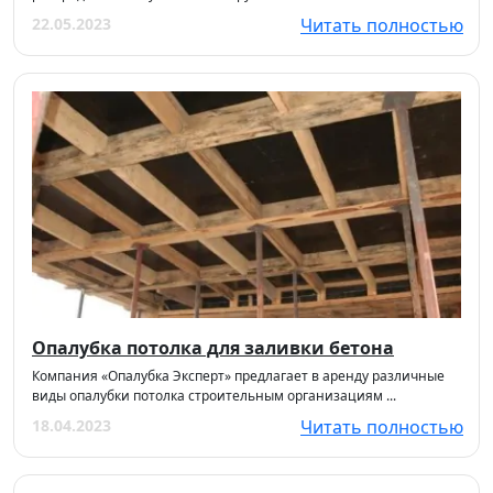
22.05.2023
Читать полностью
Опалубка потолка для заливки бетона
Компания «Опалубка Эксперт» предлагает в аренду различные
виды опалубки потолка строительным организациям ...
18.04.2023
Читать полностью