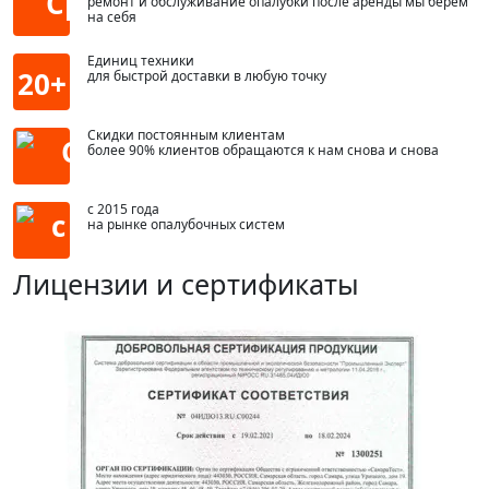
ремонт и обслуживание опалубки после аренды мы берем
на себя
Единиц техники
20+
для быстрой доставки в любую точку
Скидки постоянным клиентам
более 90% клиентов обращаются к нам снова и снова
с 2015 года
на рынке опалубочных систем
Лицензии и сертификаты