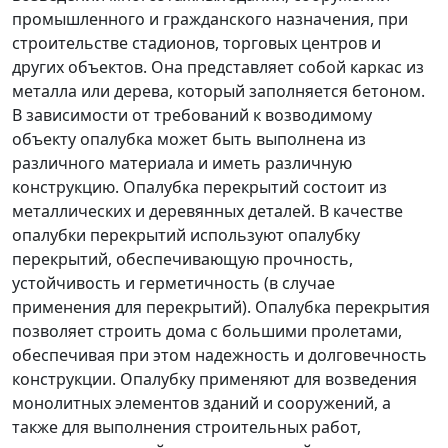
промышленного и гражданского назначения, при
строительстве стадионов, торговых центров и
других объектов. Она представляет собой каркас из
металла или дерева, который заполняется бетоном.
В зависимости от требований к возводимому
объекту опалубка может быть выполнена из
различного материала и иметь различную
конструкцию. Опалубка перекрытий состоит из
металлических и деревянных деталей. В качестве
опалубки перекрытий используют опалубку
перекрытий, обеспечивающую прочность,
устойчивость и герметичность (в случае
применения для перекрытий). Опалубка перекрытия
позволяет строить дома с большими пролетами,
обеспечивая при этом надежность и долговечность
конструкции. Опалубку применяют для возведения
монолитных элементов зданий и сооружений, а
также для выполнения строительных работ,