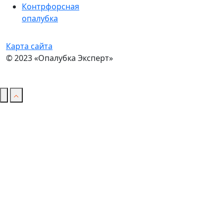
Контрфорсная
опалубка
Карта сайта
© 2023 «Опалубка Эксперт»