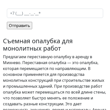
Съемная опалубка для
монолитных работ
Предлагаем переставную опалубку в аренду в
Михнево. Переставная опалубка — это опалубка,
которая перемещается по направляющим. В
основном применяется для производства
монолитных конструкций при строительстве жилых
и промышленных зданий. При производстве работ
опалубка может перемещаться по всей длине стены,
что позволяет быстро менять ее положение и
создавать разные конструкции. Это дает
возможность экономить время и материалы. Аренда